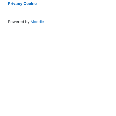
Privacy
Cookie
Powered by
Moodle