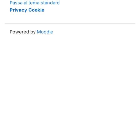
Passa al tema standard
Privacy
Cookie
Powered by
Moodle