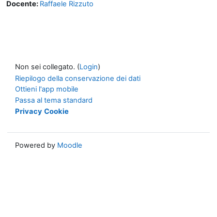
Docente:
Raffaele Rizzuto
Non sei collegato. (
Login
)
Riepilogo della conservazione dei dati
Ottieni l'app mobile
Passa al tema standard
Privacy
Cookie
Powered by
Moodle