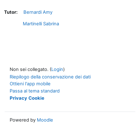
Tutor:
Bernardi Amy
Martinelli Sabrina
Non sei collegato. (
Login
)
Riepilogo della conservazione dei dati
Ottieni l'app mobile
Passa al tema standard
Privacy
Cookie
Powered by
Moodle