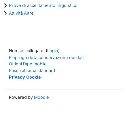
Prove di accertamento linguistico
Attività Altre
Non sei collegato. (
Login
)
Riepilogo della conservazione dei dati
Ottieni l'app mobile
Passa al tema standard
Privacy
Cookie
Powered by
Moodle