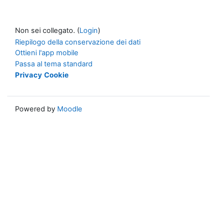
Non sei collegato. (
Login
)
Riepilogo della conservazione dei dati
Ottieni l'app mobile
Passa al tema standard
Privacy
Cookie
Powered by
Moodle